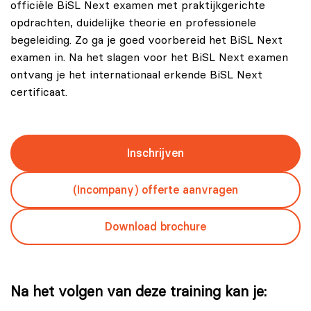
officiële BiSL Next examen met praktijkgerichte
opdrachten, duidelijke theorie en professionele
begeleiding. Zo ga je goed voorbereid het BiSL Next
examen in. Na het slagen voor het BiSL Next examen
ontvang je het internationaal erkende BiSL Next
certificaat.
Inschrijven
(Incompany) offerte aanvragen
Download brochure
Na het volgen van deze training kan je: