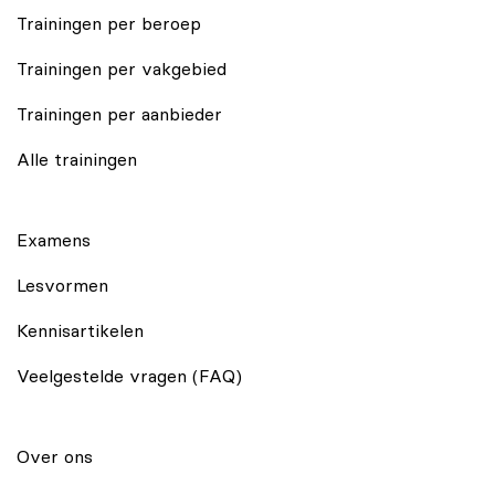
Trainingen per beroep
Trainingen per vakgebied
Trainingen per aanbieder
Alle trainingen
Examens
Lesvormen
Kennisartikelen
Veelgestelde vragen (FAQ)
Over ons