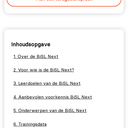
Inhoudsopgave
Over de BiSL Next
Voor wie is de BiSL Next?
Leerdoelen van de BiSL Next
Aanbevolen voorkennis BiSL Next
Onderwerpen van de BiSL Next
Trainingsdata