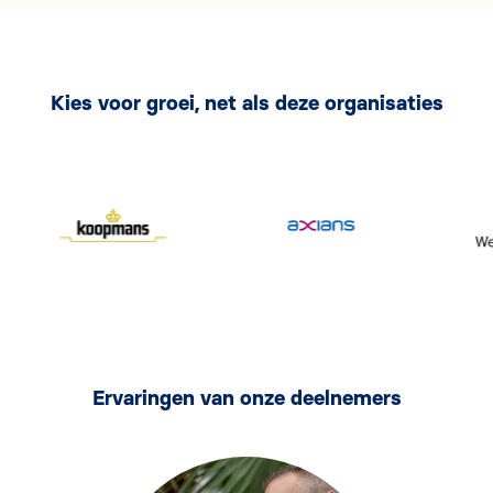
Kies voor groei, net als deze organisaties
Ervaringen van onze deelnemers