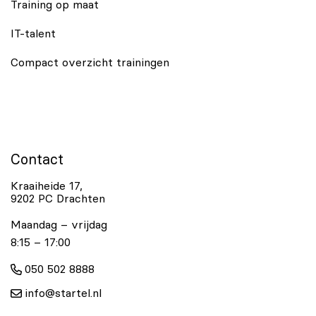
Training op maat
IT-talent
Compact overzicht trainingen
Contact
Kraaiheide 17,
9202 PC Drachten
Maandag – vrijdag
8:15 – 17:00
050 502 8888
info@startel.nl