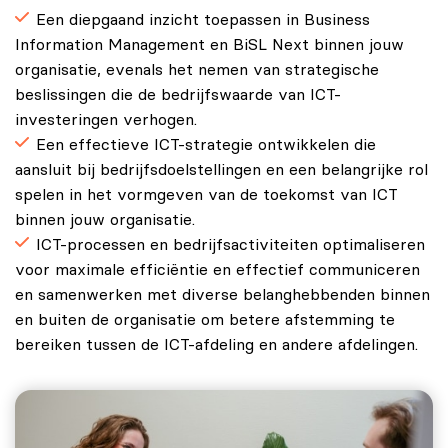
Een diepgaand inzicht toepassen in Business
Information Management en BiSL Next binnen jouw
organisatie, evenals het nemen van strategische
beslissingen die de bedrijfswaarde van ICT-
investeringen verhogen.
Een effectieve ICT-strategie ontwikkelen die
aansluit bij bedrijfsdoelstellingen en een belangrijke rol
spelen in het vormgeven van de toekomst van ICT
binnen jouw organisatie.
ICT-processen en bedrijfsactiviteiten optimaliseren
voor maximale efficiëntie en effectief communiceren
en samenwerken met diverse belanghebbenden binnen
en buiten de organisatie om betere afstemming te
bereiken tussen de ICT-afdeling en andere afdelingen.