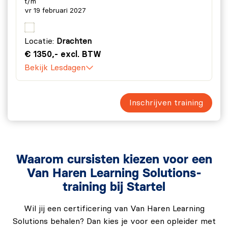
t/m
vr 19 februari 2027
Locatie:
Drachten
€ 1350,- excl. BTW
Bekijk Lesdagen
Inschrijven training
Waarom cursisten kiezen voor een
Van Haren Learning Solutions-
training bij Startel
Wil jij een certificering van Van Haren Learning
Solutions behalen? Dan kies je voor een opleider met