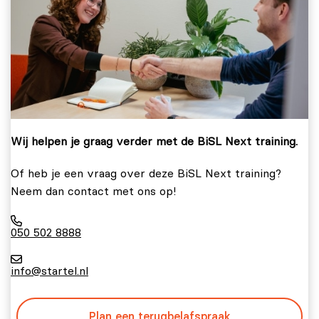
Wij helpen je graag verder met de BiSL Next training.
Of heb je een vraag over deze BiSL Next training?
Neem dan contact met ons op!
050 502 8888
info@startel.nl
Plan een terugbelafspraak