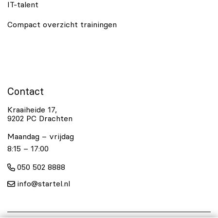
IT-talent
Compact overzicht trainingen
Contact
Kraaiheide 17,
9202 PC Drachten
Maandag – vrijdag
8:15 – 17:00
050 502 8888
info@startel.nl