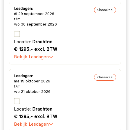
Lesdagen:
Klassikaal
di 29 september 2026
t/m
wo 30 september 2026
Locatie:
Drachten
€ 1295,- excl. BTW
Bekijk Lesdagen
Lesdagen:
Klassikaal
ma 19 oktober 2026
t/m
wo 21 oktober 2026
Locatie:
Drachten
€ 1295,- excl. BTW
Bekijk Lesdagen