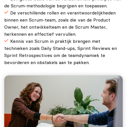
de Scrum-methodologie begrijpen en toepassen.
De verschillende rollen en verantwoordelijkheden
binnen een Scrum-team, zoals die van de Product
Owner, het ontwikkelteam en de Scrum Master,
herkennen en effectief vervullen.
Kennis van Scrum in praktijk brengen met
technieken zoals Daily Stand-ups, Sprint Reviews en
Sprint Retrospectives om de teamdynamiek te
bevorderen en obstakels aan te pakken.