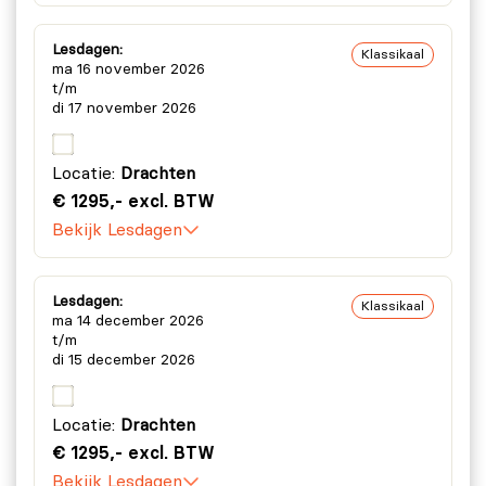
Lesdagen:
Klassikaal
ma 16 november 2026
t/m
di 17 november 2026
Locatie:
Drachten
€ 1295,- excl. BTW
Bekijk Lesdagen
Lesdagen:
Klassikaal
ma 14 december 2026
t/m
di 15 december 2026
Locatie:
Drachten
€ 1295,- excl. BTW
Bekijk Lesdagen