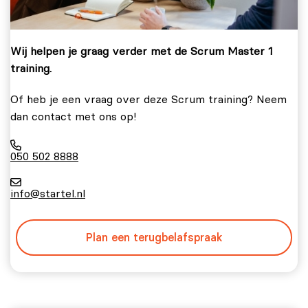
Wij helpen je graag verder met de Scrum Master 1
training.
Of heb je een vraag over deze Scrum training? Neem
dan contact met ons op!
050 502 8888
info@startel.nl
Plan een terugbelafspraak