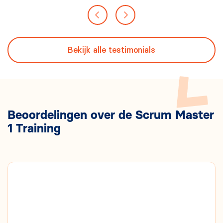
Bekijk alle testimonials
Beoordelingen over de Scrum Master
1 Training