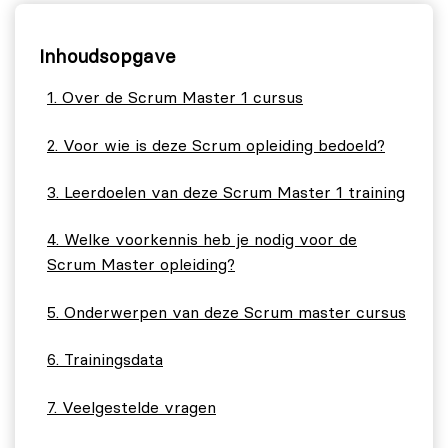
Inhoudsopgave
Over de Scrum Master 1 cursus
Voor wie is deze Scrum opleiding bedoeld?
Leerdoelen van deze Scrum Master 1 training
Welke voorkennis heb je nodig voor de
Scrum Master opleiding?
Onderwerpen van deze Scrum master cursus
Trainingsdata
Veelgestelde vragen