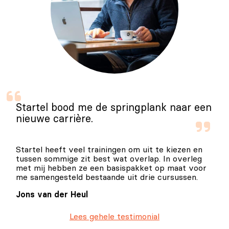
Startel bood me de springplank naar een
nieuwe carrière.
Startel heeft veel trainingen om uit te kiezen en
tussen sommige zit best wat overlap. In overleg
met mij hebben ze een basispakket op maat voor
me samengesteld bestaande uit drie cursussen.
Jons van der Heul
Lees gehele testimonial