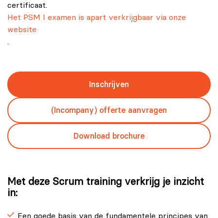
certificaat.
Het PSM I examen is apart verkrijgbaar via onze
website
.
Inschrijven
(Incompany) offerte aanvragen
Download brochure
Met deze Scrum training verkrijg je inzicht
in:
Een goede basis van de fundamentele principes van