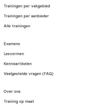
Trainingen per vakgebied
Trainingen per aanbieder
Alle trainingen
Examens
Lesvormen
Kennisartikelen
Veelgestelde vragen (FAQ)
Over ons
Training op maat