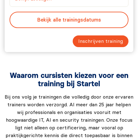
Bekijk alle trainingsdatums
Inschrijven training
Waarom cursisten kiezen voor een
training bij Startel
Bij ons volg je trainingen die volledig door onze ervaren
trainers worden verzorgd. Al meer dan 25 jaar helpen
wij professionals en organisaties vooruit met
hoogwaardige IT, AI en security trainingen. Onze focus
ligt niet alleen op certificering, maar vooral op
praktijkgerichte kennis die direct toepasbaar is binnen