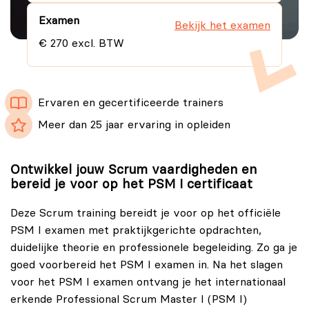
Examen
Bekijk het examen
€ 270 excl. BTW
Ervaren en gecertificeerde trainers
Meer dan 25 jaar ervaring in opleiden
Ontwikkel jouw Scrum vaardigheden en
bereid je voor op het PSM I certificaat
Deze Scrum training bereidt je voor op het officiële
PSM I examen met praktijkgerichte opdrachten,
duidelijke theorie en professionele begeleiding. Zo ga je
goed voorbereid het PSM I examen in. Na het slagen
voor het PSM I examen ontvang je het internationaal
erkende Professional Scrum Master I (PSM I)