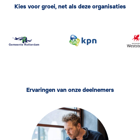
Kies voor groei, net als deze organisaties
Ervaringen van onze deelnemers