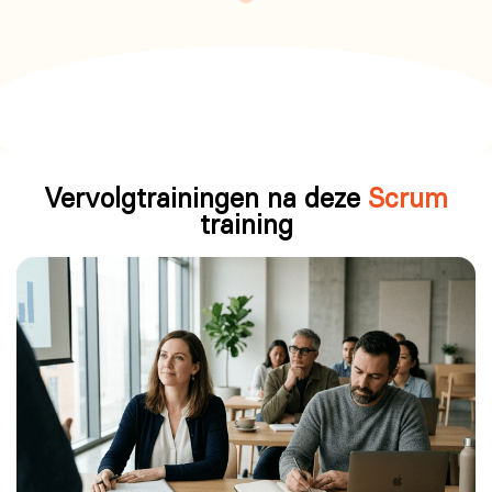
Vervolgtrainingen na deze
Scrum
training