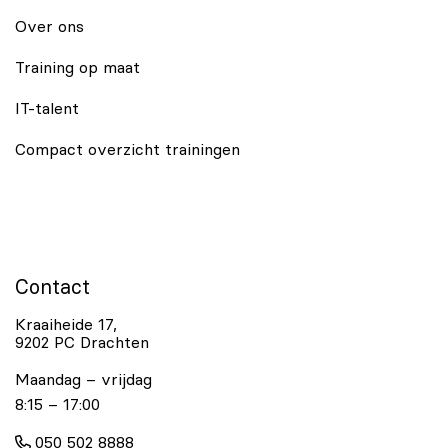
Over ons
Training op maat
IT-talent
Compact overzicht trainingen
Contact
Kraaiheide 17,
9202 PC Drachten
Maandag – vrijdag
8:15 – 17:00
050 502 8888