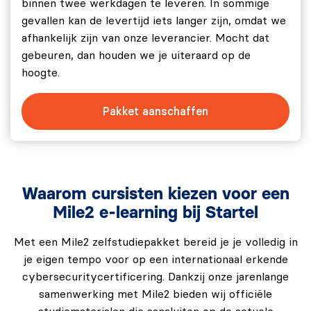
binnen twee werkdagen te leveren. In sommige
gevallen kan de levertijd iets langer zijn, omdat we
afhankelijk zijn van onze leverancier. Mocht dat
gebeuren, dan houden we je uiteraard op de
hoogte.
Pakket aanschaffen
Waarom cursisten kiezen voor een
Mile2 e-learning bij Startel
Met een Mile2 zelfstudiepakket bereid je je volledig in
je eigen tempo voor op een internationaal erkende
cybersecuritycertificering. Dankzij onze jarenlange
samenwerking met Mile2 bieden wij officiële