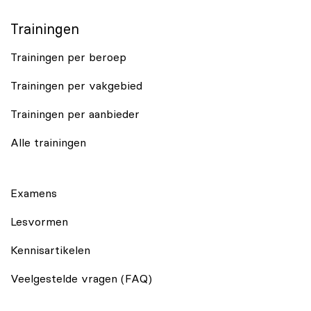
Trainingen
Trainingen per beroep
Trainingen per vakgebied
Trainingen per aanbieder
Alle trainingen
Examens
Lesvormen
Kennisartikelen
Veelgestelde vragen (FAQ)