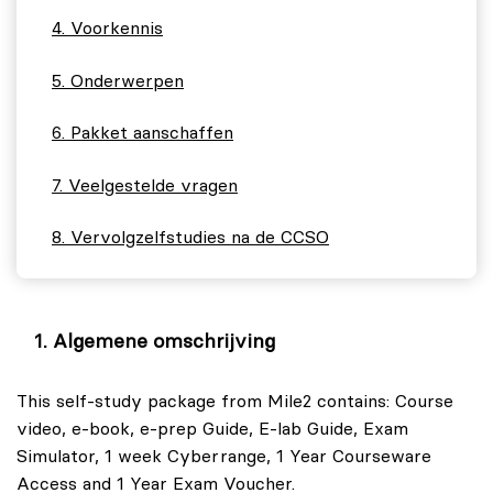
Voorkennis
Onderwerpen
Pakket aanschaffen
Veelgestelde vragen
Vervolgzelfstudies na de CCSO
Algemene omschrijving
This self-study package from Mile2 contains: Course
video, e-book, e-prep Guide, E-lab Guide, Exam
Simulator, 1 week Cyberrange, 1 Year Courseware
Access and 1 Year Exam Voucher.