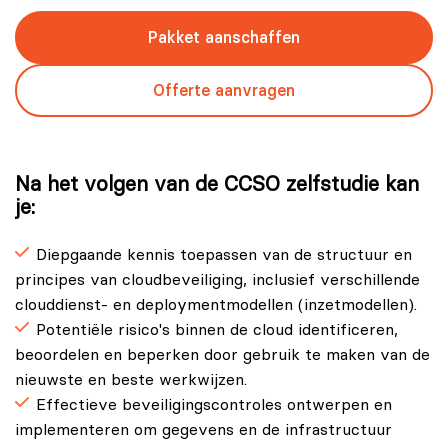
Pakket aanschaffen
Offerte aanvragen
Na het volgen van de CCSO zelfstudie kan
je:
Diepgaande kennis toepassen van de structuur en
principes van cloudbeveiliging, inclusief verschillende
clouddienst- en deploymentmodellen (inzetmodellen).
Potentiële risico's binnen de cloud identificeren,
beoordelen en beperken door gebruik te maken van de
nieuwste en beste werkwijzen.
Effectieve beveiligingscontroles ontwerpen en
implementeren om gegevens en de infrastructuur