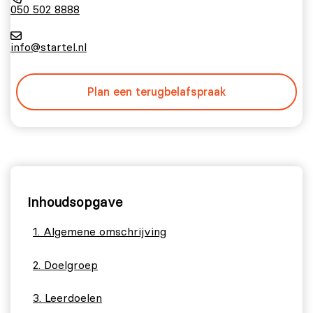
050 502 8888
info@startel.nl
Plan een terugbelafspraak
Inhoudsopgave
Algemene omschrijving
Doelgroep
Leerdoelen