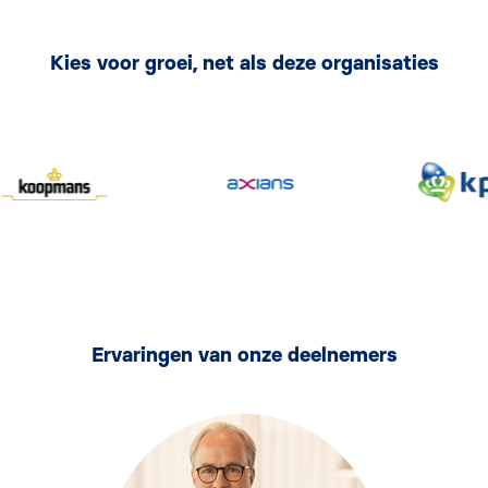
Kies voor groei, net als deze organisaties
Ervaringen van onze deelnemers