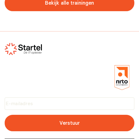
Bekijk alle trainingen
Verstuur