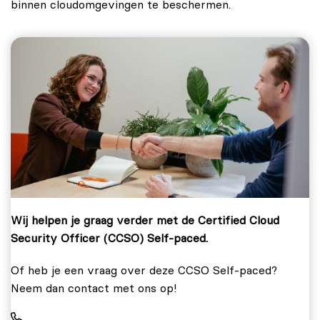
binnen cloudomgevingen te beschermen.
Wij helpen je graag verder met de Certified Cloud
Security Officer (CCSO) Self-paced.
Of heb je een vraag over deze CCSO Self-paced?
Neem dan contact met ons op!