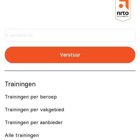
Verstuur
Trainingen
Trainingen per beroep
Trainingen per vakgebied
Trainingen per aanbieder
Alle trainingen