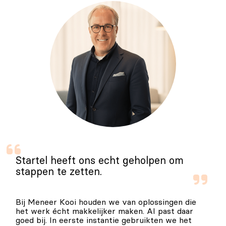
Startel heeft ons echt geholpen om
stappen te zetten.
Bij Meneer Kooi houden we van oplossingen die
het werk écht makkelijker maken. AI past daar
goed bij. In eerste instantie gebruikten we het