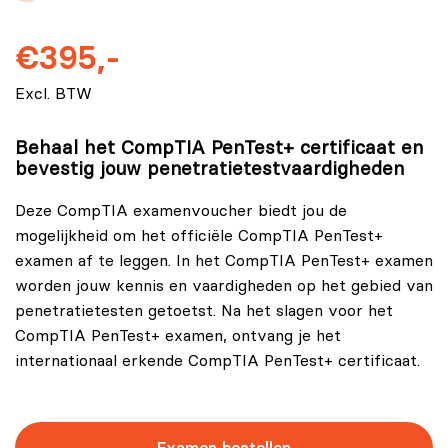
€395,-
Excl. BTW
Behaal het CompTIA PenTest+ certificaat en
bevestig jouw penetratietestvaardigheden
Deze CompTIA examenvoucher biedt jou de
mogelijkheid om het officiële CompTIA PenTest+
examen af te leggen. In het CompTIA PenTest+ examen
worden jouw kennis en vaardigheden op het gebied van
penetratietesten getoetst. Na het slagen voor het
CompTIA PenTest+ examen, ontvang je het
internationaal erkende CompTIA PenTest+ certificaat.