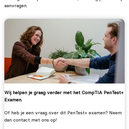
aanvragen.
Wij helpen je graag verder met het CompTIA PenTest+
Examen.
Of heb je een vraag over dit PenTest+ examen? Neem
dan contact met ons op!