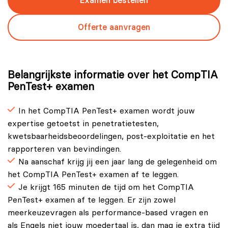
Examen bestellen
Offerte aanvragen
Belangrijkste informatie over het CompTIA
PenTest+ examen
In het CompTIA PenTest+ examen wordt jouw
expertise getoetst in penetratietesten,
kwetsbaarheidsbeoordelingen, post-exploitatie en het
rapporteren van bevindingen.
Na aanschaf krijg jij een jaar lang de gelegenheid om
het CompTIA PenTest+ examen af te leggen.
Je krijgt 165 minuten de tijd om het CompTIA
PenTest+ examen af te leggen. Er zijn zowel
meerkeuzevragen als performance-based vragen en
als Engels niet jouw moedertaal is, dan mag je extra tijd