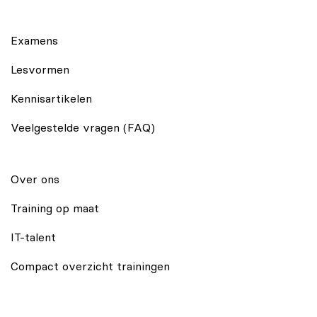
Examens
Lesvormen
Kennisartikelen
Veelgestelde vragen (FAQ)
Over ons
Training op maat
IT-talent
Compact overzicht trainingen