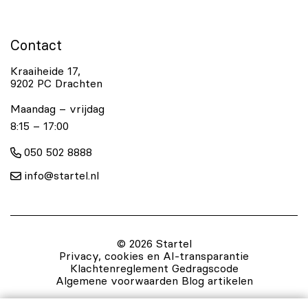
Contact
Kraaiheide 17,
9202 PC Drachten
Maandag – vrijdag
8:15 – 17:00
050 502 8888
info@startel.nl
© 2026 Startel
Privacy, cookies en AI-transparantie
Klachtenreglement
Gedragscode
Algemene voorwaarden
Blog artikelen