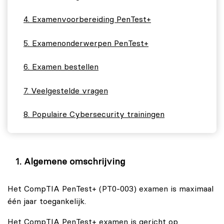
Examenvoorbereiding PenTest+
Examenonderwerpen PenTest+
Examen bestellen
Veelgestelde vragen
Populaire Cybersecurity trainingen
Algemene omschrijving
Het CompTIA PenTest+ (PT0-003) examen is maximaal
één jaar toegankelijk.
Het CompTIA PenTest+ examen is gericht op