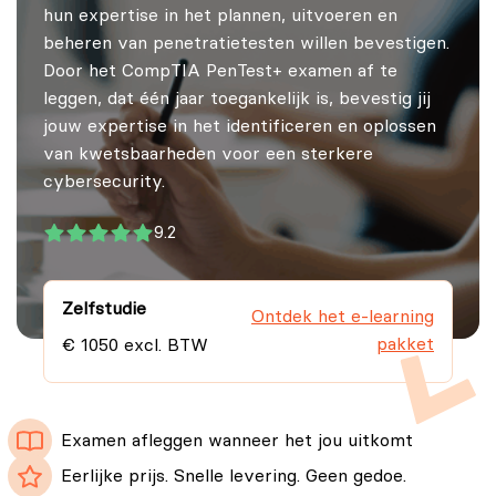
hun expertise in het plannen, uitvoeren en
beheren van penetratietesten willen bevestigen.
Door het CompTIA PenTest+ examen af te
leggen, dat één jaar toegankelijk is, bevestig jij
jouw expertise in het identificeren en oplossen
van kwetsbaarheden voor een sterkere
cybersecurity.
9.2
Zelfstudie
Ontdek het e-learning
pakket
€ 1050 excl. BTW
Examen afleggen wanneer het jou uitkomt
Eerlijke prijs. Snelle levering. Geen gedoe.