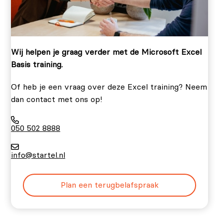
Wij helpen je graag verder met de Microsoft Excel
Basis training.
Of heb je een vraag over deze Excel training? Neem
dan contact met ons op!
050 502 8888
info@startel.nl
Plan een terugbelafspraak