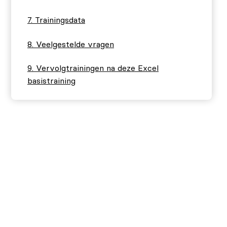
Trainingsdata
Veelgestelde vragen
Vervolgtrainingen na deze Excel
basistraining