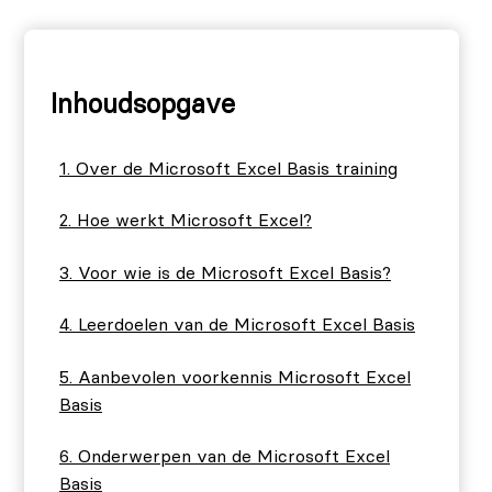
Inhoudsopgave
Over de Microsoft Excel Basis training
Hoe werkt Microsoft Excel?
Voor wie is de Microsoft Excel Basis?
Leerdoelen van de Microsoft Excel Basis
Aanbevolen voorkennis Microsoft Excel
Basis
Onderwerpen van de Microsoft Excel
Basis