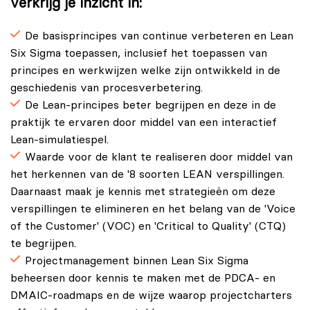
verkrijg je inzicht in:
De basisprincipes van continue verbeteren en Lean
Six Sigma toepassen, inclusief het toepassen van
principes en werkwijzen welke zijn ontwikkeld in de
geschiedenis van procesverbetering.
De Lean-principes beter begrijpen en deze in de
praktijk te ervaren door middel van een interactief
Lean-simulatiespel.
Waarde voor de klant te realiseren door middel van
het herkennen van de '8 soorten LEAN verspillingen.
Daarnaast maak je kennis met strategieën om deze
verspillingen te elimineren en het belang van de 'Voice
of the Customer' (VOC) en 'Critical to Quality' (CTQ)
te begrijpen.
Projectmanagement binnen Lean Six Sigma
beheersen door kennis te maken met de PDCA- en
DMAIC-roadmaps en de wijze waarop projectcharters