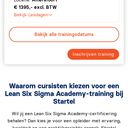
Locatie:
Amersfoort
€ 1395,- excl. BTW
Bekijk Lesdagen
Bekijk alle trainingsdatums
Inschrijven training
Waarom cursisten kiezen voor een
Lean Six Sigma Academy-training bij
Startel
Wil jij een Lean Six Sigma Academy-certificering
behalen? Dan kies je voor een opleider met ervaring,