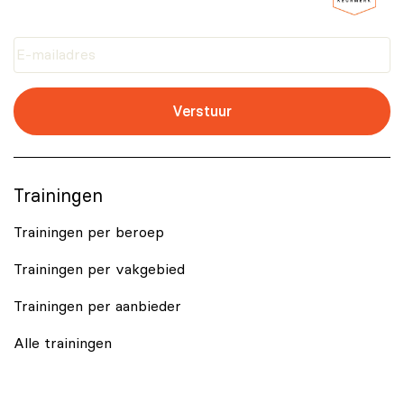
aanschaffen via onze website.
Verstuur
Trainingen
Trainingen per beroep
Trainingen per vakgebied
Trainingen per aanbieder
Alle trainingen