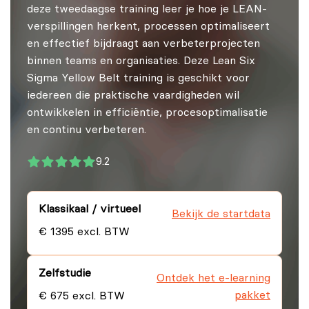
deze tweedaagse training leer je hoe je LEAN-
verspillingen herkent, processen optimaliseert
en effectief bijdraagt aan verbeterprojecten
binnen teams en organisaties. Deze Lean Six
Sigma Yellow Belt training is geschikt voor
iedereen die praktische vaardigheden wil
ontwikkelen in efficiëntie, procesoptimalisatie
en continu verbeteren.
9.2
Klassikaal / virtueel
Bekijk de startdata
€ 1395 excl. BTW
Zelfstudie
Ontdek het e-learning
pakket
€ 675 excl. BTW