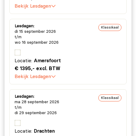
Bekijk Lesdagen
Lesdagen:
Klassikaal
di 15 september 2026
t/m
wo 16 september 2026
Locatie:
Amersfoort
€ 1395,- excl. BTW
Bekijk Lesdagen
Lesdagen:
Klassikaal
ma 28 september 2026
t/m
di 29 september 2026
Locatie:
Drachten