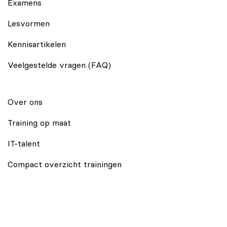
Examens
Lesvormen
Kennisartikelen
Veelgestelde vragen (FAQ)
Over ons
Training op maat
IT-talent
Compact overzicht trainingen