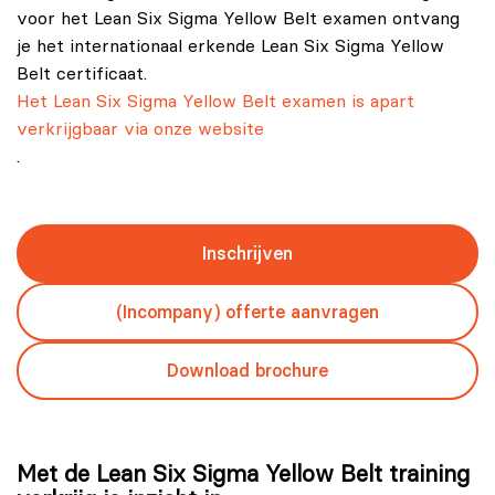
voor het Lean Six Sigma Yellow Belt examen ontvang
je het internationaal erkende Lean Six Sigma Yellow
Belt certificaat.
Het Lean Six Sigma Yellow Belt examen is apart
verkrijgbaar via onze website
.
Inschrijven
(Incompany) offerte aanvragen
Download brochure
Met de Lean Six Sigma Yellow Belt training