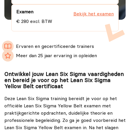
Examen
Bekijk het examen
€ 280 excl. BTW
Ervaren en gecertificeerde trainers
Meer dan 25 jaar ervaring in opleiden
Ontwikkel jouw Lean Six Sigma vaardigheden
en bereid je voor op het Lean Six Sigma
Yellow Belt certificaat
Deze Lean Six Sigma training bereidt je voor op het
officiële Lean Six Sigma Yellow Belt examen met
praktijkgerichte opdrachten, duidelijke theorie en
professionele begeleiding. Zo ga je goed voorbereid het
Lean Six Sigma Yellow Belt examen in. Na het slagen