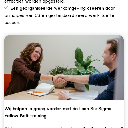
effectief worden opgesteld.
Een georganiseerde werkomgeving creëren door
principes van 5S en gestandaardiseerd werk toe te
passen.
Wij helpen je graag verder met de Lean Six Sigma
Yellow Belt training.