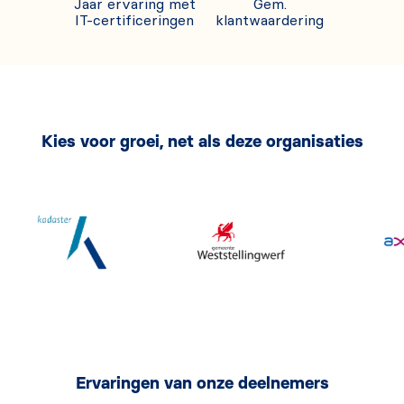
Jaar ervaring met
Gem.
IT-certificeringen
klantwaardering
Kies voor groei, net als deze organisaties
Ervaringen van onze deelnemers