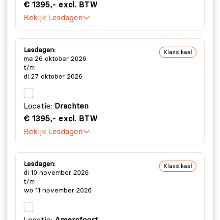
€ 1395,- excl. BTW
Bekijk Lesdagen
Lesdagen:
Klassikaal
ma 26 oktober 2026
t/m
di 27 oktober 2026
Locatie:
Drachten
€ 1395,- excl. BTW
Bekijk Lesdagen
Lesdagen:
Klassikaal
di 10 november 2026
t/m
wo 11 november 2026