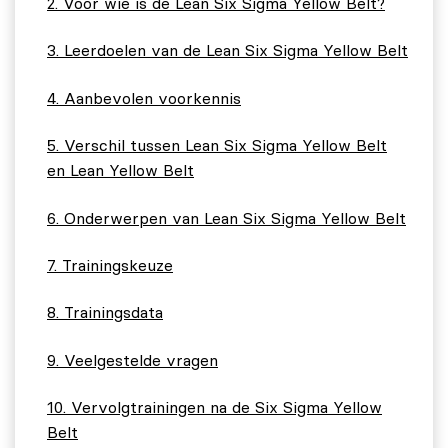
Voor wie is de Lean Six Sigma Yellow Belt?
Leerdoelen van de Lean Six Sigma Yellow Belt
Aanbevolen voorkennis
Verschil tussen Lean Six Sigma Yellow Belt
en Lean Yellow Belt
Onderwerpen van Lean Six Sigma Yellow Belt
Trainingskeuze
Trainingsdata
Veelgestelde vragen
Vervolgtrainingen na de Six Sigma Yellow
Belt