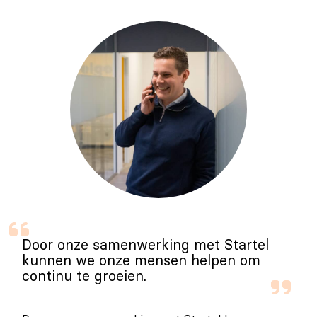
Door onze samenwerking met Startel
kunnen we onze mensen helpen om
continu te groeien.