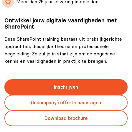
Meer dan 25 jaar ervaring in opleiden
Ontwikkel jouw digitale vaardigheden met
SharePoint
Deze SharePoint training bestaat uit praktijkgerichte
opdrachten, duidelijke theorie en professionele
begeleiding. Zo zul je in staat zijn om de opgedane
kennis en vaardigheden in praktijk te brengen.
Inschrijven
(Incompany) offerte aanvragen
Download brochure