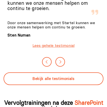
kunnen we onze mensen helpen om
continu te groeien.
Door onze samenwerking met Startel kunnen we
onze mensen helpen om continu te groeien.
Sten Numan
Lees gehele testimonial
Bekijk alle testimonials
Vervolgtrainingen na deze
SharePoint