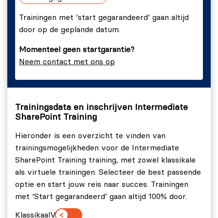
Trainingen met ‘start gegarandeerd’ gaan altijd
door op de geplande datum.
Momenteel geen startgarantie?
Neem contact met ons op
Trainingsdata en inschrijven Intermediate
SharePoint Training
Hieronder is een overzicht te vinden van
trainingsmogelijkheden voor de Intermediate
SharePoint Training training, met zowel klassikale
als virtuele trainingen. Selecteer de best passende
optie en start jouw reis naar succes. Trainingen
met ‘Start gegarandeerd’ gaan altijd 100% door.
Klassikaal
Virtueel