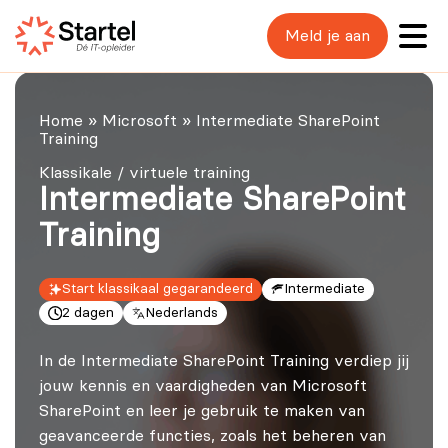
Meld je aan
Home
»
Microsoft
»
Intermediate SharePoint
Training
Klassikale / virtuele training
Intermediate SharePoint
Training
Start klassikaal gegarandeerd
Intermediate
2 dagen
Nederlands
In de Intermediate SharePoint Training verdiep jij
jouw kennis en vaardigheden van Microsoft
SharePoint en leer je gebruik te maken van
geavanceerde functies, zoals het beheren van