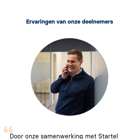
Ervaringen van onze deelnemers
Door onze samenwerking met Startel