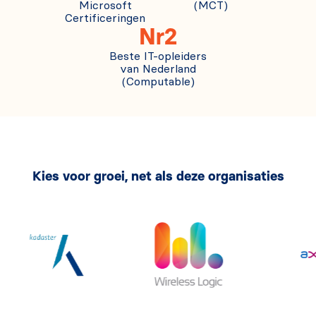
Microsoft
(MCT)
Certificeringen
Nr2
Beste IT-opleiders
van Nederland
(Computable)
Kies voor groei, net als deze organisaties