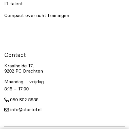
IT-talent
Compact overzicht trainingen
Contact
Kraaiheide 17,
9202 PC Drachten
Maandag – vrijdag
8:15 – 17:00
050 502 8888
info@startel.nl