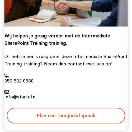
Wij helpen je graag verder met de Intermediate
SharePoint Training training.
Of heb je een vraag over deze Intermediate SharePoint
Training training? Neem dan contact met ons op!
050 502 8888
info@startel.nl
Plan een terugbelafspraak