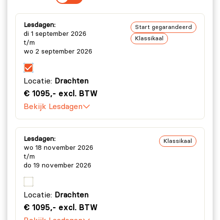
Lesdagen:
Start gegarandeerd
di 1 september 2026
Klassikaal
t/m
wo 2 september 2026
Locatie:
Drachten
€ 1095,- excl. BTW
Bekijk Lesdagen
Lesdagen:
Klassikaal
wo 18 november 2026
t/m
do 19 november 2026
Locatie:
Drachten
€ 1095,- excl. BTW