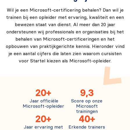
Wil je een Microsoft-certificering behalen? Dan wil je
trainen bij een opleider met ervaring, kwaliteit en een
bewezen staat van dienst. Al meer dan 20 jaar
ondersteunen wij professionals en organisaties bij het
behalen van Microsoft-certificeringen en het
opbouwen van praktijkgerichte kennis. Hieronder vind
je een aantal cijfers die laten zien waarom cursisten
voor Startel kiezen als Microsoft-opleider.
20+
9,3
Jaar officiële
Score op onze
Microsoft-opleider
Microsoft
trainingen
20+
40+
Jaar ervaring met
Erkende trainers