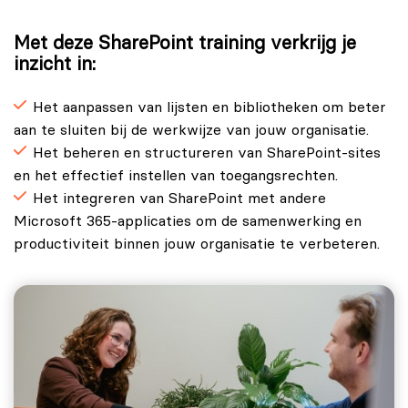
Met deze SharePoint training verkrijg je
inzicht in:
Het aanpassen van lijsten en bibliotheken om beter
aan te sluiten bij de werkwijze van jouw organisatie.
Het beheren en structureren van SharePoint-sites
en het effectief instellen van toegangsrechten.
Het integreren van SharePoint met andere
Microsoft 365-applicaties om de samenwerking en
productiviteit binnen jouw organisatie te verbeteren.