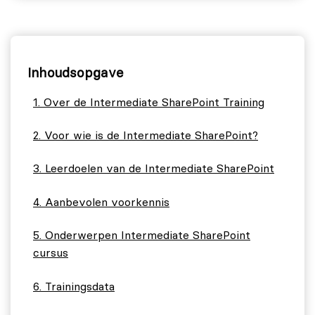
Inhoudsopgave
Over de Intermediate SharePoint Training
Voor wie is de Intermediate SharePoint?
Leerdoelen van de Intermediate SharePoint
Aanbevolen voorkennis
Onderwerpen Intermediate SharePoint
cursus
Trainingsdata