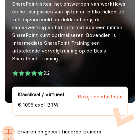
SharePoint-sites, het ontwerpen van workflows
en het aanpassen van lijsten en bibliotheken. Je
zult bijvoorbeeld ontdekken hoe jij de
samenwerking en het informatiebeheer binnen
SharePoint kunt optimaliseren. Bovendien is
Intermediate SharePoint Training een
uitstekende vervolgtraining op de Basis
SharePoint Training.
9.2
Klassikaal / virtueel
Bekijk de startdata
€ 1095 excl. BTW
Ervaren en gecertificeerde trainers