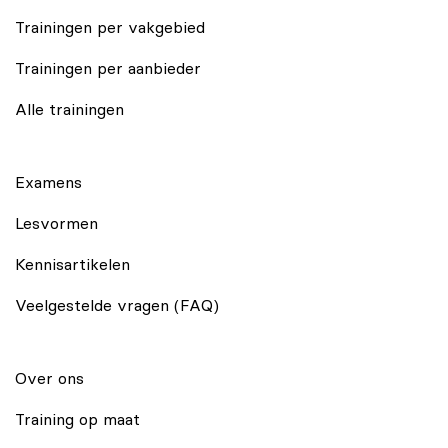
Trainingen per vakgebied
Trainingen per aanbieder
Alle trainingen
Examens
Lesvormen
Kennisartikelen
Veelgestelde vragen (FAQ)
Over ons
Training op maat