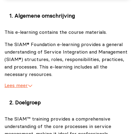
Algemene omschrijving
This e-learning contains the course materials.
The SIAM® Foundation e-learning provides a general
understanding of Service Integration and Management
(SIAM®) structures, roles, responsibilities, practices,
and processes. This e-learning includes all the
necessary resources.
Lees meer
Doelgroep
The SIAM™ training provides a comprehensive
understanding of the core processes in service
management, making it ideal for professionals