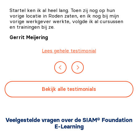
Startel ken ik al heel lang. Toen zij nog op hun
vorige locatie in Roden zaten, en ik nog bij mijn
vorige werkgever werkte, volgde ik al cursussen
en trainingen bij ze.
Gerrit Meijering
Lees gehele testimonial
Bekijk alle testimonials
Veelgestelde vragen over de SIAM® Foundation
E-Learning