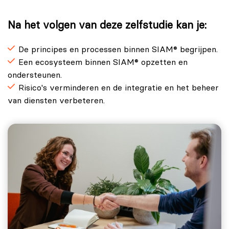
Na het volgen van deze zelfstudie kan je:
De principes en processen binnen SIAM® begrijpen.
Een ecosysteem binnen SIAM® opzetten en
ondersteunen.
Risico's verminderen en de integratie en het beheer
van diensten verbeteren.