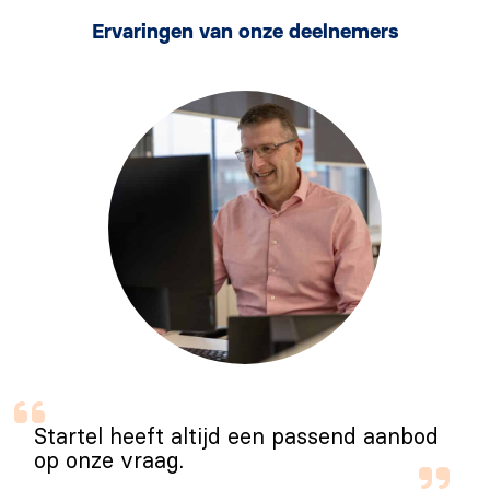
Ervaringen van onze deelnemers
Startel heeft altijd een passend aanbod
op onze vraag.