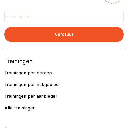
Verstuur
Trainingen
Trainingen per beroep
Trainingen per vakgebied
Trainingen per aanbieder
Alle trainingen