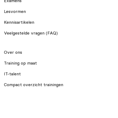
Examens
Lesvormen
Kennisartikelen
Veelgestelde vragen (FAQ)
Over ons
Training op maat
IT-talent
Compact overzicht trainingen