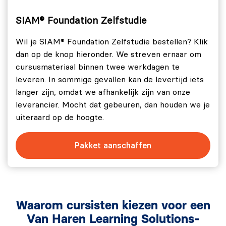
SIAM® Foundation Zelfstudie
Wil je SIAM® Foundation Zelfstudie bestellen? Klik
dan op de knop hieronder. We streven ernaar om
cursusmateriaal binnen twee werkdagen te
leveren. In sommige gevallen kan de levertijd iets
langer zijn, omdat we afhankelijk zijn van onze
leverancier. Mocht dat gebeuren, dan houden we je
uiteraard op de hoogte.
Pakket aanschaffen
Waarom cursisten kiezen voor een
Van Haren Learning Solutions-