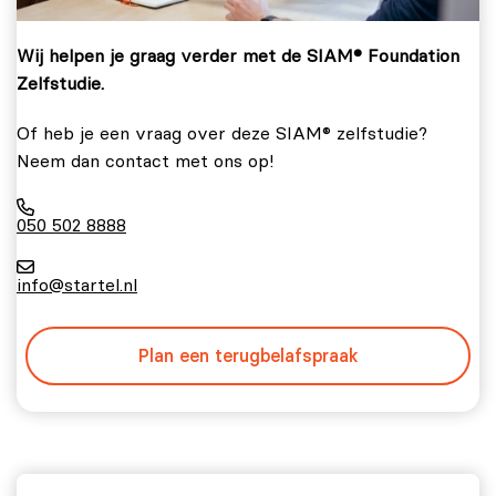
Wij helpen je graag verder met de SIAM® Foundation
Zelfstudie.
Of heb je een vraag over deze SIAM® zelfstudie?
Neem dan contact met ons op!
050 502 8888
info@startel.nl
Plan een terugbelafspraak