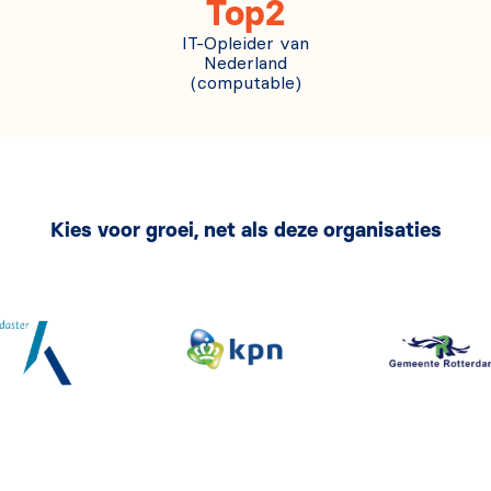
Top2
IT-Opleider van
Nederland
(computable)
Kies voor groei, net als deze organisaties