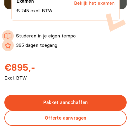
Examen
Bekijk het examen
€ 245 excl. BTW
Studeren in je eigen tempo
365 dagen toegang
€895,-
Excl. BTW
Pakket aanschaffen
Offerte aanvragen