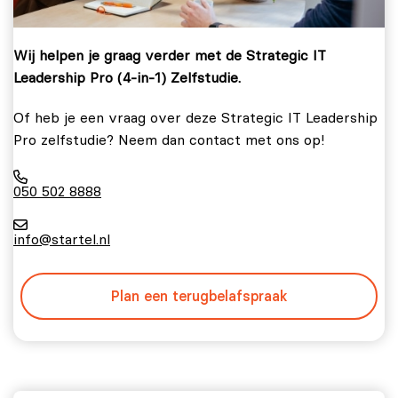
Wij helpen je graag verder met de Strategic IT
Leadership Pro (4-in-1) Zelfstudie.
Of heb je een vraag over deze Strategic IT Leadership
Pro zelfstudie? Neem dan contact met ons op!
050 502 8888
info@startel.nl
Plan een terugbelafspraak