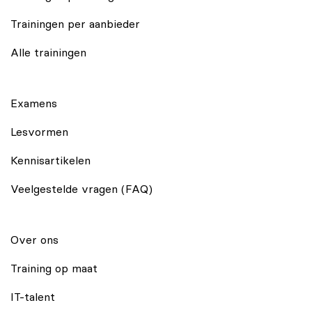
Trainingen per aanbieder
Alle trainingen
Examens
Lesvormen
Kennisartikelen
Veelgestelde vragen (FAQ)
Over ons
Training op maat
IT-talent