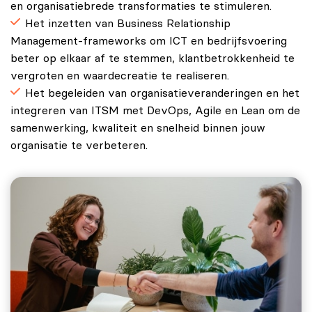
en organisatiebrede transformaties te stimuleren.
Het inzetten van Business Relationship
Management-frameworks om ICT en bedrijfsvoering
beter op elkaar af te stemmen, klantbetrokkenheid te
vergroten en waardecreatie te realiseren.
Het begeleiden van organisatieveranderingen en het
integreren van ITSM met DevOps, Agile en Lean om de
samenwerking, kwaliteit en snelheid binnen jouw
organisatie te verbeteren.