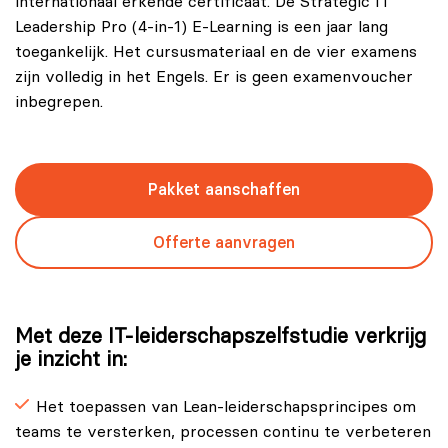
internationaal erkende certificaat. De Strategic IT
Leadership Pro (4-in-1) E-Learning is een jaar lang
toegankelijk. Het cursusmateriaal en de vier examens
zijn volledig in het Engels. Er is geen examenvoucher
inbegrepen.
Pakket aanschaffen
Offerte aanvragen
Met deze IT-leiderschapszelfstudie verkrijg
je inzicht in:
Het toepassen van Lean-leiderschapsprincipes om
teams te versterken, processen continu te verbeteren