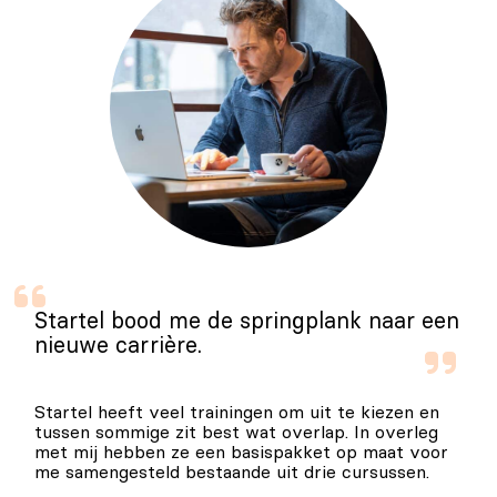
Startel bood me de springplank naar een
nieuwe carrière.
Startel heeft veel trainingen om uit te kiezen en
tussen sommige zit best wat overlap. In overleg
met mij hebben ze een basispakket op maat voor
me samengesteld bestaande uit drie cursussen.