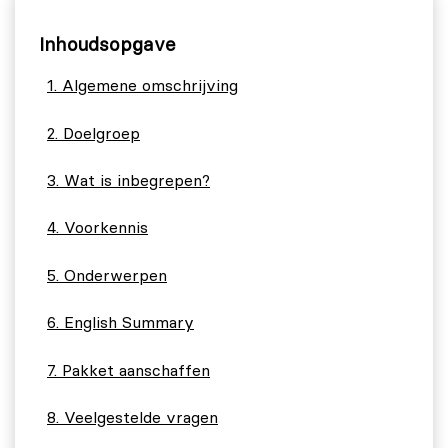
Inhoudsopgave
Algemene omschrijving
Doelgroep
Wat is inbegrepen?
Voorkennis
Onderwerpen
English Summary
Pakket aanschaffen
Veelgestelde vragen