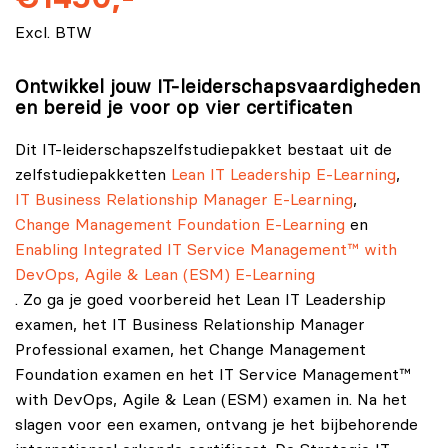
Excl. BTW
Ontwikkel jouw IT-leiderschapsvaardigheden
en bereid je voor op vier certificaten
Dit IT-leiderschapszelfstudiepakket bestaat uit de
zelfstudiepakketten
Lean IT Leadership E-Learning
,
IT Business Relationship Manager E-Learning
,
Change Management Foundation E-Learning
en
Enabling Integrated IT Service Management™ with
DevOps, Agile & Lean (ESM) E-Learning
. Zo ga je goed voorbereid het Lean IT Leadership
examen, het IT Business Relationship Manager
Professional examen, het Change Management
Foundation examen en het IT Service Management™
with DevOps, Agile & Lean (ESM) examen in. Na het
slagen voor een examen, ontvang je het bijbehorende