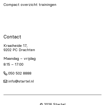
Compact overzicht trainingen
Contact
Kraaiheide 17,
9202 PC Drachten
Maandag – vrijdag
8:15 – 17:00
050 502 8888
info@startel.nl
© 2026 Startel