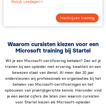
Bekijk Lesdagen
Inschrijven training
Waarom cursisten kiezen voor een
Microsoft training bij Startel
Wil je een Microsoft-certificering behalen? Dan wil je
trainen bij een opleider met ervaring, kwaliteit en een
bewezen staat van dienst. Al meer dan 20 jaar
ondersteunen wij professionals en organisaties bij het
behalen van Microsoft-certificeringen en het
opbouwen van praktijkgerichte kennis. Hieronder vind
je een aantal cijfers die laten zien waarom cursisten
voor Startel kiezen als Microsoft-opleider.