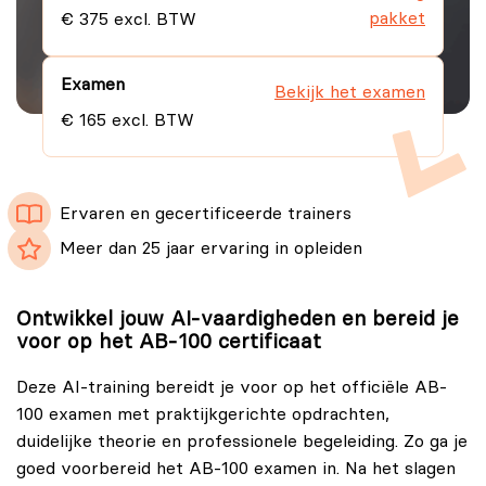
pakket
€ 375 excl. BTW
Examen
Bekijk het examen
€ 165 excl. BTW
Ervaren en gecertificeerde trainers
Meer dan 25 jaar ervaring in opleiden
Ontwikkel jouw AI-vaardigheden en bereid je
voor op het AB-100 certificaat
Deze AI-training bereidt je voor op het officiële AB-
100 examen met praktijkgerichte opdrachten,
duidelijke theorie en professionele begeleiding. Zo ga je
goed voorbereid het AB-100 examen in. Na het slagen