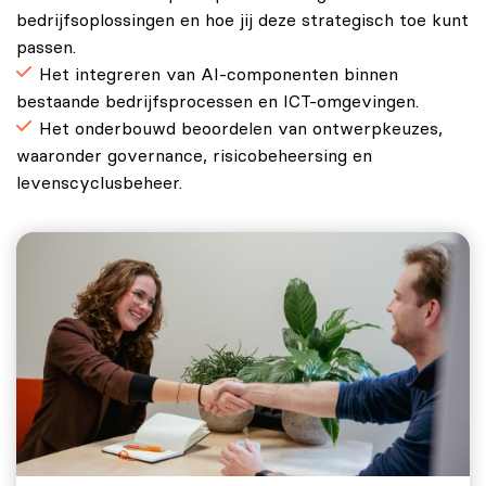
bedrijfsoplossingen en hoe jij deze strategisch toe kunt
passen.
Het integreren van AI-componenten binnen
bestaande bedrijfsprocessen en ICT-omgevingen.
Het onderbouwd beoordelen van ontwerpkeuzes,
waaronder governance, risicobeheersing en
levenscyclusbeheer.