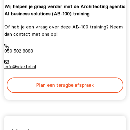
Wij helpen je graag verder met de Architecting agentic
AI business solutions (AB-100) training.
Of heb je een vraag over deze AB-100 training? Neem
dan contact met ons op!
050 502 8888
info@startel.nl
Plan een terugbelafspraak