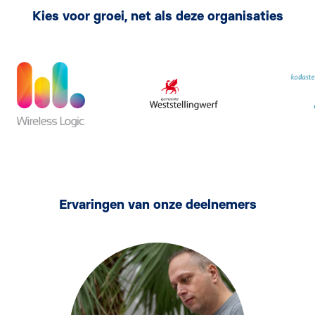
Kies voor groei, net als deze organisaties
Ervaringen van onze deelnemers