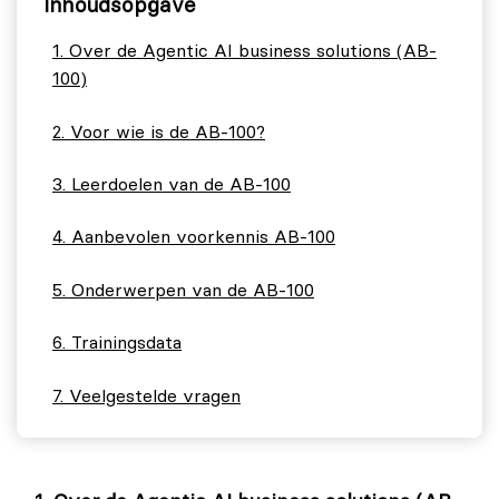
Inhoudsopgave
Over de Agentic AI business solutions (AB-
100)
Voor wie is de AB-100?
Leerdoelen van de AB-100
Aanbevolen voorkennis AB-100
Onderwerpen van de AB-100
Trainingsdata
Veelgestelde vragen