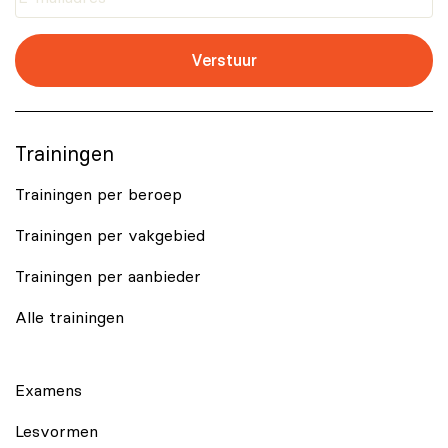
Verstuur
Trainingen
Trainingen per beroep
Trainingen per vakgebied
Trainingen per aanbieder
Alle trainingen
Examens
Lesvormen