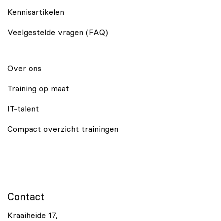
Kennisartikelen
Veelgestelde vragen (FAQ)
Over ons
Training op maat
IT-talent
Compact overzicht trainingen
Contact
Kraaiheide 17,