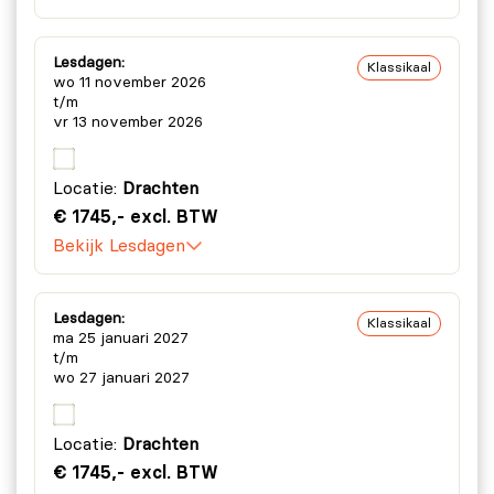
Lesdagen:
Klassikaal
wo 11 november 2026
t/m
vr 13 november 2026
Locatie:
Drachten
€ 1745,- excl. BTW
Bekijk Lesdagen
Lesdagen:
Klassikaal
ma 25 januari 2027
t/m
wo 27 januari 2027
Locatie:
Drachten
€ 1745,- excl. BTW