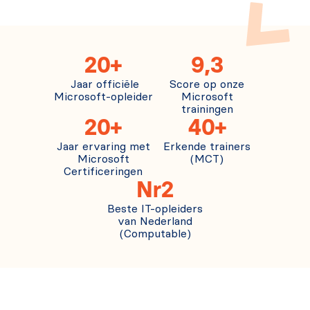
20+
9,3
Jaar officiële
Score op onze
Microsoft-opleider
Microsoft
trainingen
20+
40+
Jaar ervaring met
Erkende trainers
Microsoft
(MCT)
Certificeringen
Nr2
Beste IT-opleiders
van Nederland
(Computable)