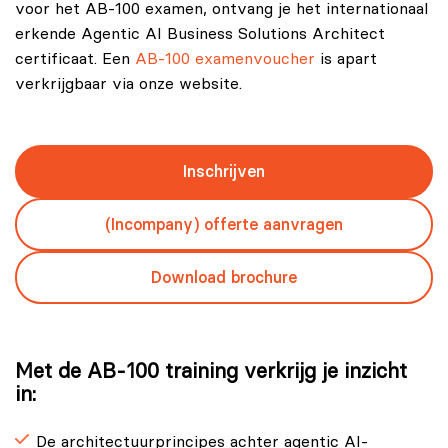
voor het AB-100 examen, ontvang je het internationaal
erkende Agentic AI Business Solutions Architect
certificaat. Een
AB-100 examenvoucher
is apart
verkrijgbaar via onze website.
Inschrijven
(Incompany) offerte aanvragen
Download brochure
Met de AB-100 training verkrijg je inzicht
in:
De architectuurprincipes achter agentic AI-